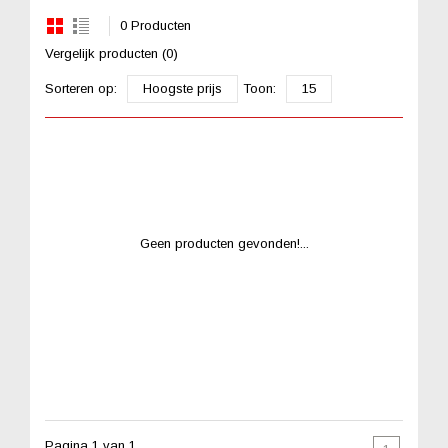
0 Producten
Vergelijk producten (0)
Sorteren op:
Hoogste prijs
Toon:
15
Geen producten gevonden!...
Pagina 1 van 1