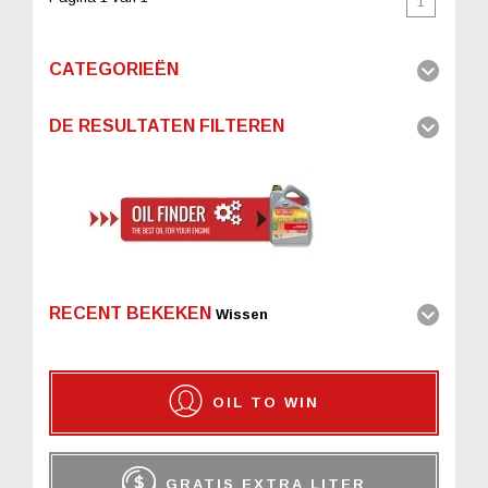
1
CATEGORIEËN
DE RESULTATEN FILTEREN
RECENT BEKEKEN
Wissen
OIL TO WIN
GRATIS EXTRA LITER