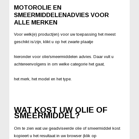
MOTOROLIE EN
SMEERMIDDELENADVIES VOOR
ALLE MERKEN
Voor welk(e) product(en) voor uw toepassing het meest
geschikt is/zijn, klikt u op het zwarte plaatje
hieronder voor olie/smeermiddelen advies. Daar vult u
achtereenvolgens in om welke categorie het gaat,
het merk, het model en het type.
WAT KOST UW OLIE OF
SMEERMIDDEL?
Om te zien wat uw geadviseerde olie of smeermiddel kost
kopieert u het resultaat in uw browser (klik op