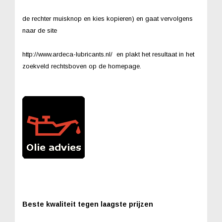
de rechter muisknop en kies kopieren) en gaat vervolgens
naar de site
http://www.ardeca-lubricants.nl/ en plakt het resultaat in het
zoekveld rechtsboven op de homepage.
Beste kwaliteit tegen laagste prijzen