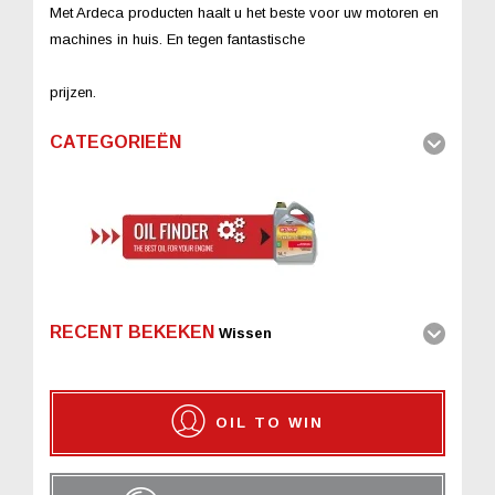
Met Ardeca producten haalt u het beste voor uw motoren en
machines in huis. En tegen fantastische
prijzen.
CATEGORIEËN
RECENT BEKEKEN
Wissen
OIL TO WIN