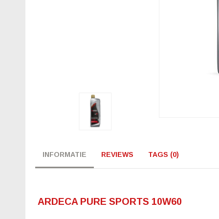
INFORMATIE
REVIEWS
TAGS (0)
ARDECA PURE SPORTS 10W60