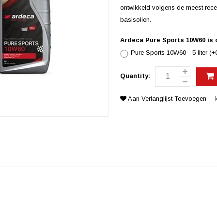
ontwikkeld volgens de meest rece
basisolien.
Ardeca Pure Sports 10W60 is o
Pure Sports 10W60 - 5 liter (+
Quantity:
Aan Verlanglijst Toevoegen