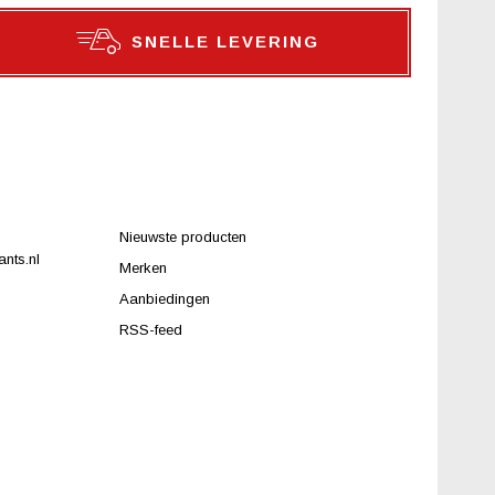
SNELLE LEVERING
Nieuwste producten
nts.nl
Merken
Aanbiedingen
RSS-feed