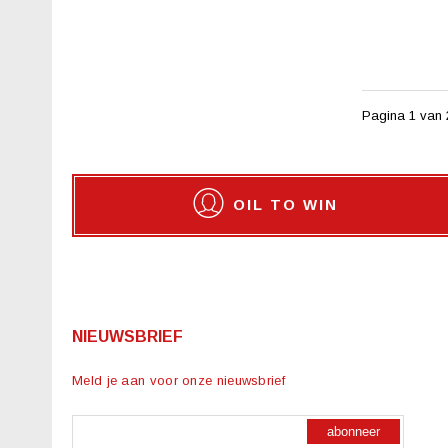
Pagina 1 van 
OIL TO WIN
NIEUWSBRIEF
Meld je aan voor onze nieuwsbrief
abonneer