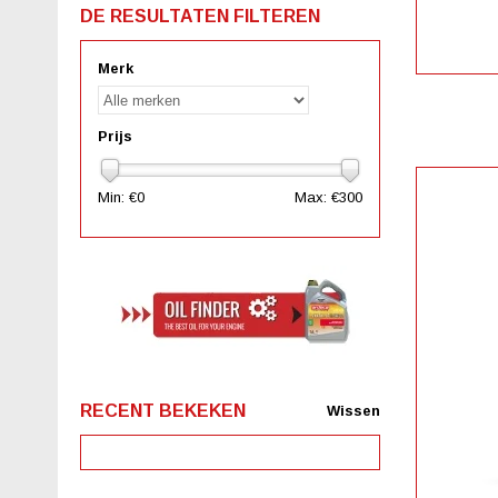
DE RESULTATEN FILTEREN
Merk
Prijs
Min: €
0
Max: €
300
RECENT BEKEKEN
Wissen