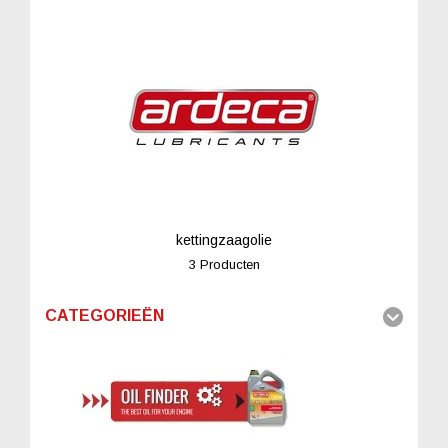
kettingzaagolie
3 Producten
CATEGORIEËN