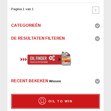
Pagina 1 van 1
1
CATEGORIEËN
DE RESULTATEN FILTEREN
RECENT BEKEKEN
Wissen
OIL TO WIN