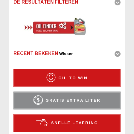
DE RESULTATEN FILTEREN
RECENT BEKEKEN
Wissen
OIL TO WIN
GRATIS EXTRA LITER
SNELLE LEVERING