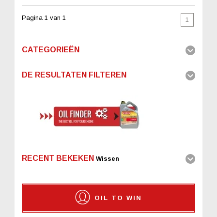
Pagina 1 van 1
1
CATEGORIEËN
DE RESULTATEN FILTEREN
RECENT BEKEKEN
Wissen
OIL TO WIN