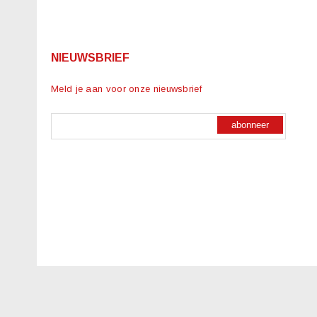
NIEUWSBRIEF
Meld je aan voor onze nieuwsbrief
abonneer