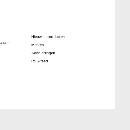
Nieuwste producten
nts.nl
Merken
Aanbiedingen
RSS-feed