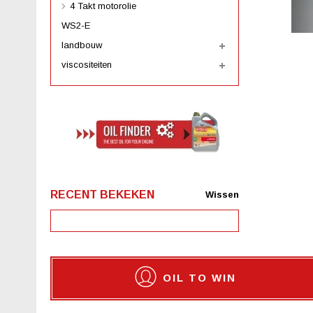
4 Takt motorolie
WS2-E
landbouw
viscositeiten
RECENT BEKEKEN
Wissen
OIL TO WIN