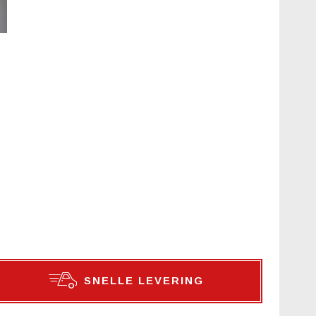
SNELLE LEVERING