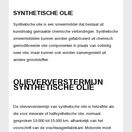
SYNTHETISCHE OLIE
Synthetische olie is een smeermiddel dat bestaat uit
kunstmatig gemaakte chemische verbindingen. Synthetische
smeermiddelen kunnen worden gefabriceerd uit chemisch
gemodificeerde olie componenten in plaats van volledig
ruwe olie, maar kunnen ook worden samengesteld uit
andere grondstoffen.
OLIEVERVERSTERMIJN
SYNTHETISCHE OLIE
De olieververstermijn van synthetische olie is hetzelfde als
die voor minerale of halfsynthetische olie, normaal
gesproken 10.000 tot 15.000 km, afhankelijk van het
voorschrift van de vrachtwagenfabrikant. Motorolie moet