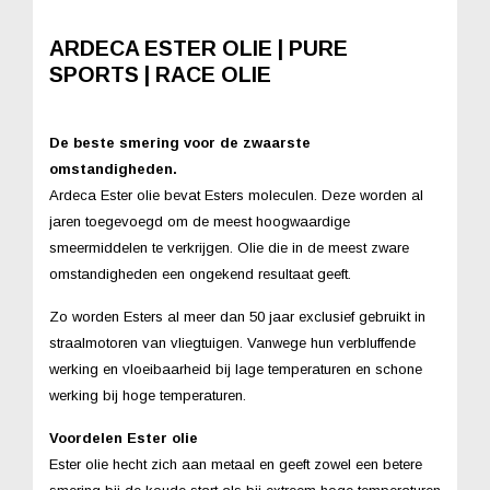
ARDECA ESTER OLIE | PURE
SPORTS | RACE OLIE
De beste smering voor de zwaarste
omstandigheden.
Ardeca Ester olie bevat Esters moleculen. Deze worden al
jaren toegevoegd om de meest hoogwaardige
smeermiddelen te verkrijgen. Olie die in de meest zware
omstandigheden een ongekend resultaat geeft.
Zo worden Esters al meer dan 50 jaar exclusief gebruikt in
straalmotoren van vliegtuigen. Vanwege hun verbluffende
werking en vloeibaarheid bij lage temperaturen en schone
werking bij hoge temperaturen.
Voordelen Ester olie
Ester olie
hecht zich aan metaal en geeft zowel een betere