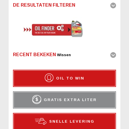
DE RESULTATEN FILTEREN
RECENT BEKEKEN
Wissen
OIL TO WIN
GRATIS EXTRA LITER
SNELLE LEVERING