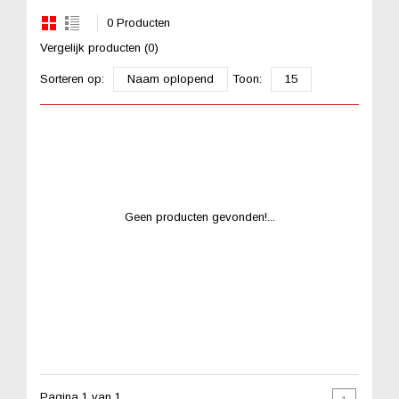
0 Producten
Vergelijk producten (0)
Sorteren op:
Naam oplopend
Toon:
15
Geen producten gevonden!...
Pagina 1 van 1