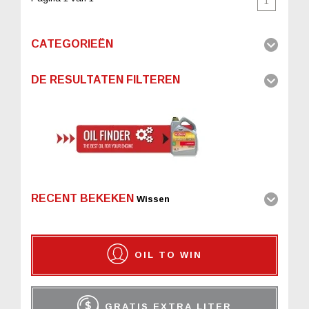
1
CATEGORIEËN
DE RESULTATEN FILTEREN
RECENT BEKEKEN
Wissen
OIL TO WIN
GRATIS EXTRA LITER