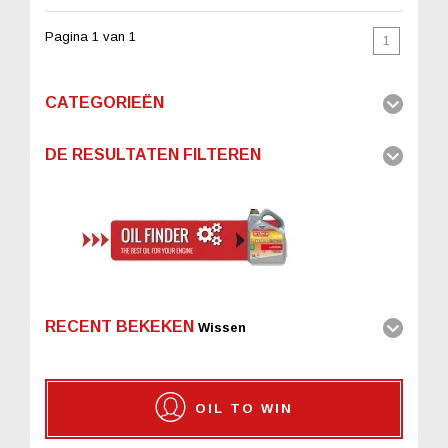
Pagina 1 van 1
1
CATEGORIEËN
DE RESULTATEN FILTEREN
RECENT BEKEKEN
Wissen
OIL TO WIN