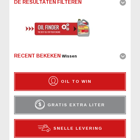
DE RESULTATEN FILTEREN
RECENT BEKEKEN
Wissen
OIL TO WIN
GRATIS EXTRA LITER
SNELLE LEVERING