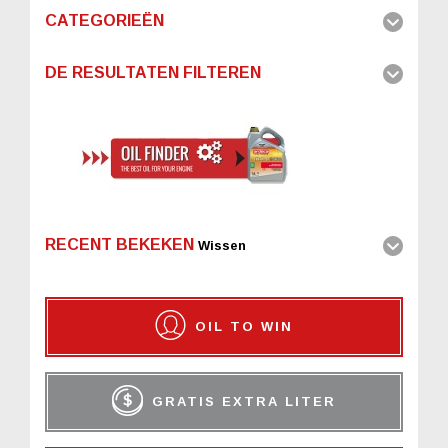
CATEGORIEËN
DE RESULTATEN FILTEREN
RECENT BEKEKEN
Wissen
OIL TO WIN
GRATIS EXTRA LITER