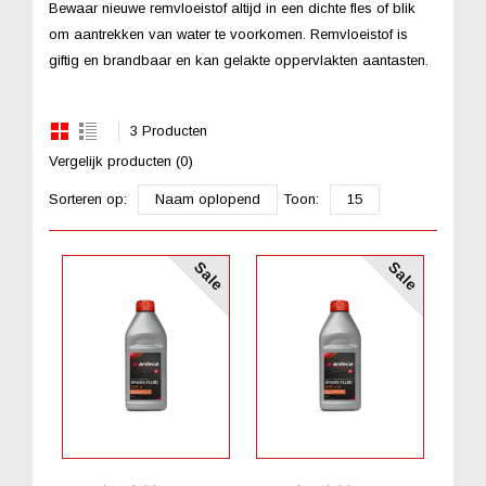
Bewaar nieuwe remvloeistof altijd in een dichte fles of blik
om aantrekken van water te voorkomen. Remvloeistof is
giftig en brandbaar en kan gelakte oppervlakten aantasten.
3 Producten
Vergelijk producten (0)
Sorteren op:
Naam oplopend
Toon:
15
Sale
Sale