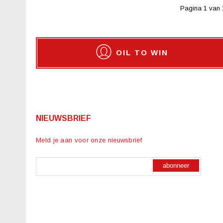
Pagina 1 van 
OIL TO WIN
NIEUWSBRIEF
Meld je aan voor onze nieuwsbrief
abonneer