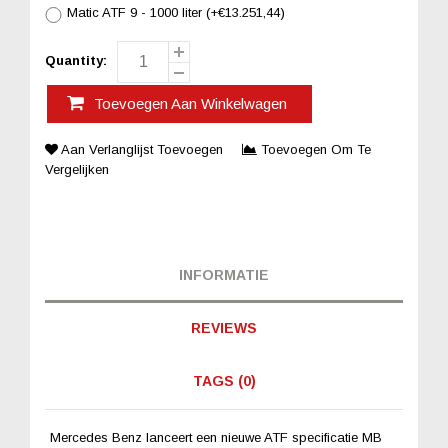
Matic ATF 9 - 1000 liter (+€13.251,44)
Quantity:
Toevoegen Aan Winkelwagen
Aan Verlanglijst Toevoegen
Toevoegen Om Te
Vergelijken
INFORMATIE
REVIEWS
TAGS (0)
Mercedes Benz lanceert een nieuwe ATF specificatie MB