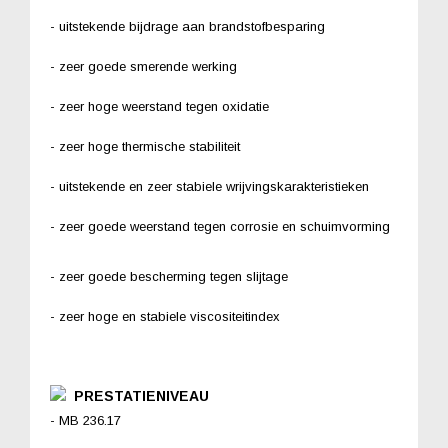
- uitstekende bijdrage aan brandstofbesparing
- zeer goede smerende werking
- zeer hoge weerstand tegen oxidatie
- zeer hoge thermische stabiliteit
- uitstekende en zeer stabiele wrijvingskarakteristieken
- zeer goede weerstand tegen corrosie en schuimvorming
- zeer goede bescherming tegen slijtage
- zeer hoge en stabiele viscositeitindex
PRESTATIENIVEAU
- MB 236.17