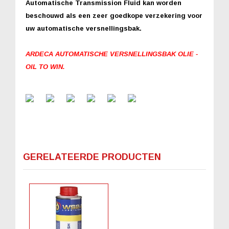
Automatische Transmission Fluid kan worden
beschouwd als een zeer goedkope verzekering voor
uw automatische versnellingsbak.
ARDECA AUTOMATISCHE VERSNELLINGSBAK OLIE -
OIL TO WIN.
GERELATEERDE PRODUCTEN