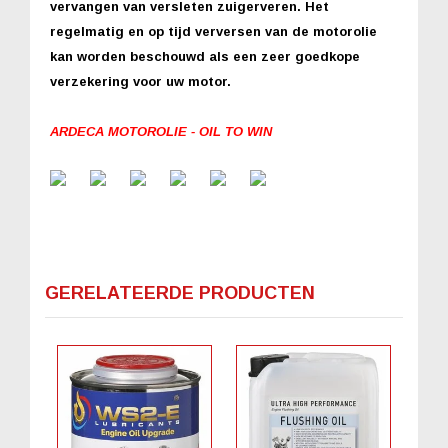
vervangen van versleten zuigerveren. Het
regelmatig en op tijd verversen van de motorolie
kan worden beschouwd als een zeer goedkope
verzekering voor uw motor.
ARDECA MOTOROLIE - OIL TO WIN
GERELATEERDE PRODUCTEN