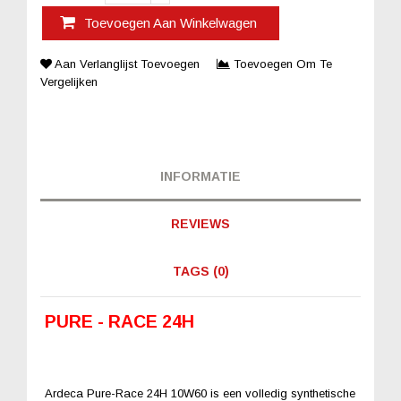
Toevoegen Aan Winkelwagen
Aan Verlanglijst Toevoegen
Toevoegen Om Te
Vergelijken
INFORMATIE
REVIEWS
TAGS (0)
PURE - RACE 24H
Ardeca Pure-Race 24H 10W60 is een volledig synthetische