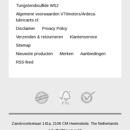
Tungstendisulfide WS2
Algemene voorwaarden V70motors/Ardeca-
lubricants.nl
Disclaimer
Privacy Policy
Verzenden & retourneren
Klantenservice
Sitemap
Nieuwste producten
Merken
Aanbiedingen
RSS-feed
Zandvoortselaan 141a, 2106 CM Heemstede, The Netherlands