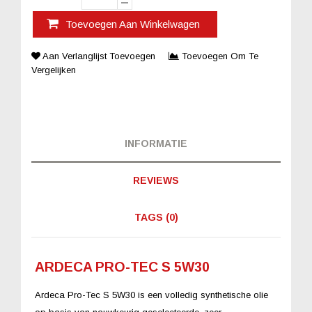
Toevoegen Aan Winkelwagen
Aan Verlanglijst Toevoegen
Toevoegen Om Te
Vergelijken
INFORMATIE
REVIEWS
TAGS (0)
ARDECA PRO-TEC S 5W30
Ardeca Pro-Tec S 5W30 is een volledig synthetische olie