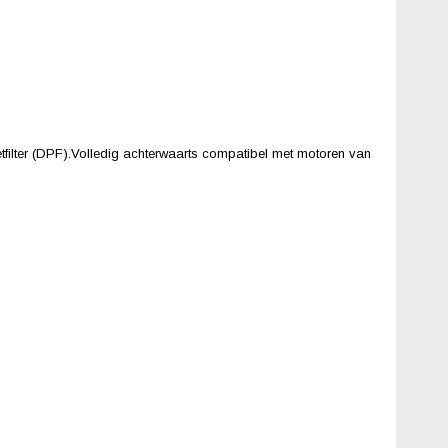
tfilter (DPF).Volledig achterwaarts compatibel met motoren van