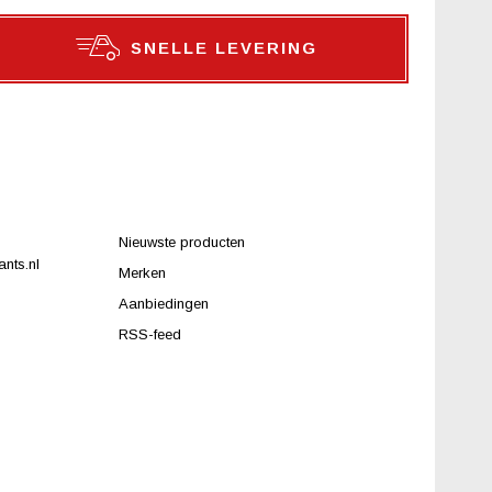
SNELLE LEVERING
Nieuwste producten
nts.nl
Merken
Aanbiedingen
RSS-feed