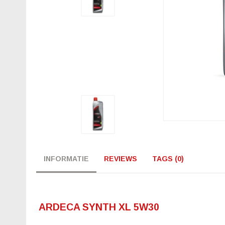
INFORMATIE
REVIEWS
TAGS (0)
ARDECA SYNTH XL 5W30