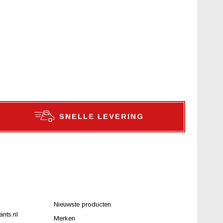
SNELLE LEVERING
Nieuwste producten
nts.nl
Merken