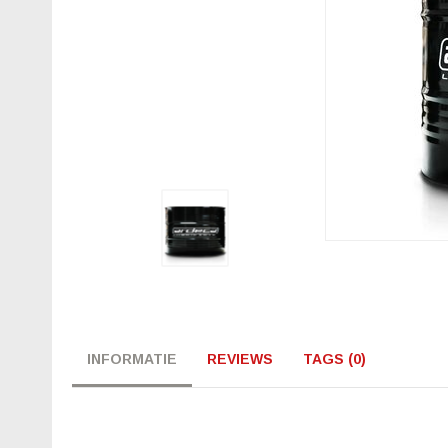
INFORMATIE
REVIEWS
TAGS (0)