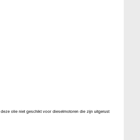
ze olie niet geschikt voor dieselmotoren die zijn uitgerust