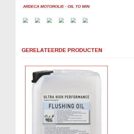
ARDECA MOTOROLIE - OIL TO WIN
GERELATEERDE PRODUCTEN