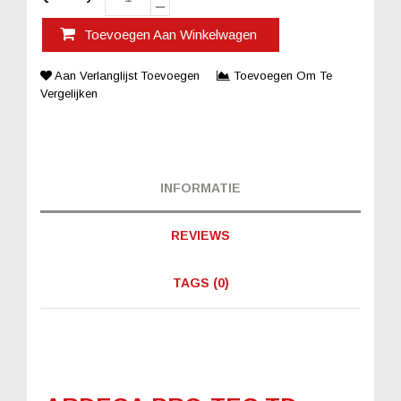
Toevoegen Aan Winkelwagen
Aan Verlanglijst Toevoegen
Toevoegen Om Te
Vergelijken
INFORMATIE
REVIEWS
TAGS (0)