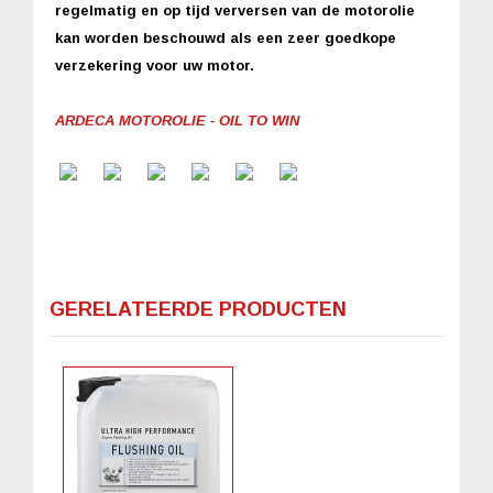
regelmatig en op tijd verversen van de motorolie
kan worden beschouwd als een zeer goedkope
verzekering voor uw motor.
ARDECA MOTOROLIE - OIL TO WIN
GERELATEERDE PRODUCTEN