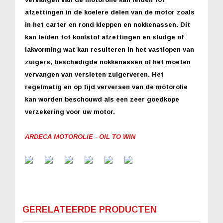
afzettingen in de koelere delen van de motor zoals
in het carter en rond kleppen en nokkenassen. Dit
kan leiden tot koolstof afzettingen en sludge of
lakvorming wat kan resulteren in het vastlopen van
zuigers, beschadigde nokkenassen of het moeten
vervangen van versleten zuigerveren. Het
regelmatig en op tijd verversen van de motorolie
kan worden beschouwd als een zeer goedkope
verzekering voor uw motor.
ARDECA MOTOROLIE - OIL TO WIN
GERELATEERDE PRODUCTEN