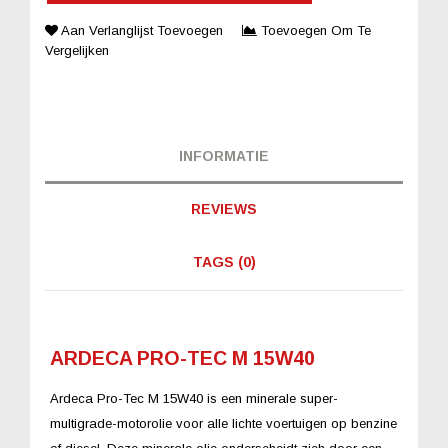
Aan Verlanglijst Toevoegen
Toevoegen Om Te
Vergelijken
INFORMATIE
REVIEWS
TAGS (0)
ARDECA PRO-TEC M 15W40
Ardeca Pro-Tec M 15W40 is een minerale super-
multigrade-motorolie voor alle lichte voertuigen op benzine