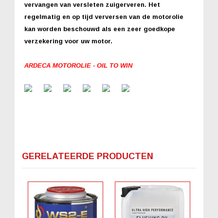
vervangen van versleten zuigerveren. Het
regelmatig en op tijd verversen van de motorolie
kan worden beschouwd als een zeer goedkope
verzekering voor uw motor.
ARDECA MOTOROLIE - OIL TO WIN
GERELATEERDE PRODUCTEN