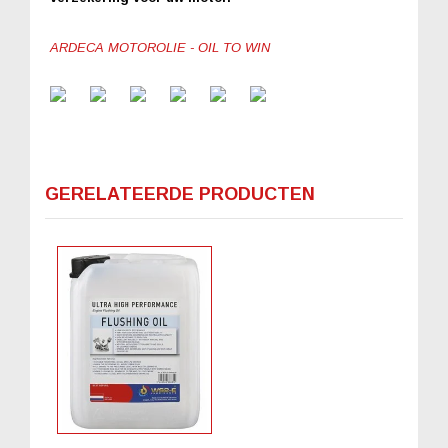
ARDECA MOTOROLIE - OIL TO WIN
GERELATEERDE PRODUCTEN