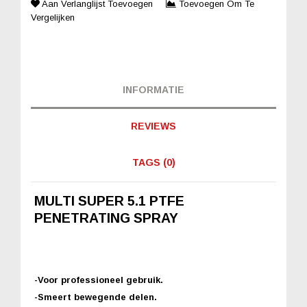
Aan Verlanglijst Toevoegen
Toevoegen Om Te
Vergelijken
INFORMATIE
REVIEWS
TAGS (0)
MULTI SUPER 5.1 PTFE
PENETRATING SPRAY
-Voor professioneel gebruik.
-Smeert bewegende delen.