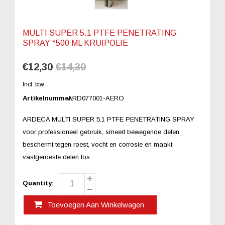
MULTI SUPER 5.1 PTFE PENETRATING
SPRAY *500 ML KRUIPOLIE
€12,30
€14,30
Incl. btw
Artikelnummer:
ARD077001-AERO
ARDECA MULTI SUPER 5.1 PTFE PENETRATING SPRAY
voor professioneel gebruik, smeert bewegende delen,
beschermt tegen roest, vocht en corrosie en maakt
vastgeroeste delen los.
Quantity:
Toevoegen Aan Winkelwagen