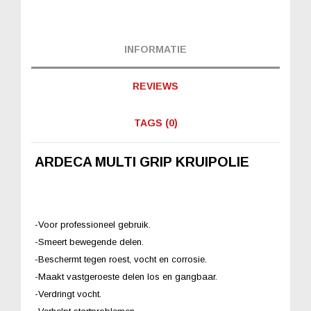
INFORMATIE
REVIEWS
TAGS (0)
ARDECA MULTI GRIP KRUIPOLIE
-Voor professioneel gebruik.
-Smeert bewegende delen.
-Beschermt tegen roest, vocht en corrosie.
-Maakt vastgeroeste delen los en gangbaar.
-Verdringt vocht.