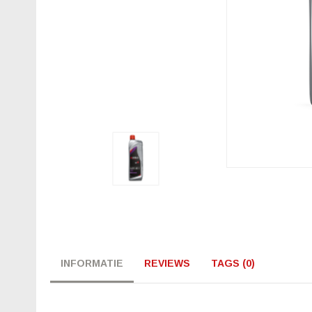
INFORMATIE
REVIEWS
TAGS (0)