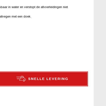
baar in water en verstopt de afvoerleidingen niet.
 afvegen met een doek.
SNELLE LEVERING