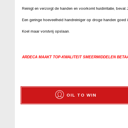
Reinigt en verzorgt de handen en voorkomt huidirritatie, bevat 
Een geringe hoeveelheid handreiniger op droge handen goed in
Koel maar vorstvrij opslaan.
ARDECA MAAKT TOP-KWALITEIT SMEERMIDDELEN BETA
OIL TO WIN