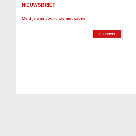
NIEUWSBRIEF
Meld je aan voor onze nieuwsbrief
abonneer