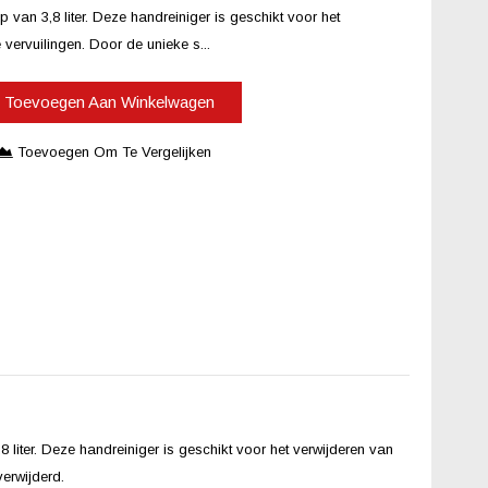
an 3,8 liter. Deze handreiniger is geschikt voor het
 vervuilingen. Door de unieke s...
Toevoegen Aan Winkelwagen
Toevoegen Om Te Vergelijken
 liter. Deze handreiniger is geschikt voor het verwijderen van
verwijderd.