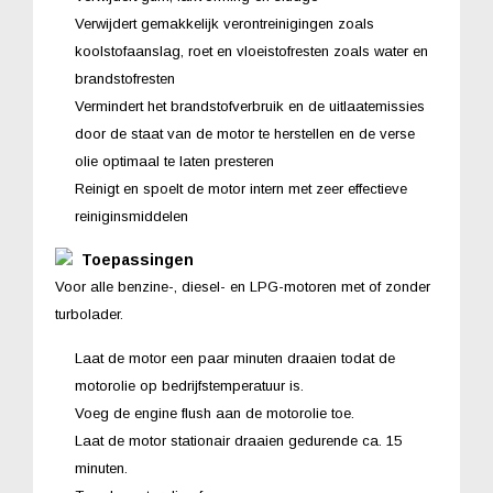
Verwijdert gemakkelijk verontreinigingen zoals
koolstofaanslag, roet en vloeistofresten zoals water en
brandstofresten
Vermindert het brandstofverbruik en de uitlaatemissies
door de staat van de motor te herstellen en de verse
olie optimaal te laten presteren
Reinigt en spoelt de motor intern met zeer effectieve
reiniginsmiddelen
Toepassingen
Voor alle benzine-, diesel- en LPG-motoren met of zonder
turbolader.
Laat de motor een paar minuten draaien todat de
motorolie op bedrijfstemperatuur is.
Voeg de engine flush aan de motorolie toe.
Laat de motor stationair draaien gedurende ca. 15
minuten.