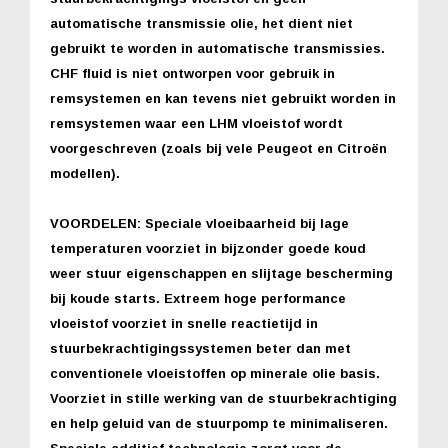
automatische transmissie olie, het dient niet
gebruikt te worden in automatische transmissies.
CHF fluid is niet ontworpen voor gebruik in
remsystemen en kan tevens niet gebruikt worden in
remsystemen waar een LHM vloeistof wordt
voorgeschreven (zoals bij vele Peugeot en Citroën
modellen).
VOORDELEN: Speciale vloeibaarheid bij lage
temperaturen voorziet in bijzonder goede koud
weer stuur eigenschappen en slijtage bescherming
bij koude starts. Extreem hoge performance
vloeistof voorziet in snelle reactietijd in
stuurbekrachtigingssystemen beter dan met
conventionele vloeistoffen op minerale olie basis.
Voorziet in stille werking van de stuurbekrachtiging
en help geluid van de stuurpomp te minimaliseren.