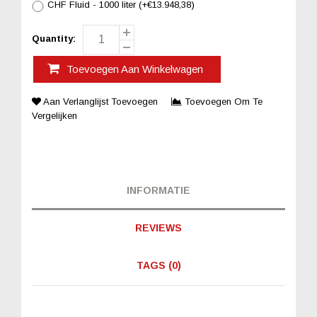
CHF Fluid - 1000 liter (+€13.948,38)
Quantity:
Toevoegen Aan Winkelwagen
Aan Verlanglijst Toevoegen
Toevoegen Om Te
Vergelijken
INFORMATIE
REVIEWS
TAGS (0)