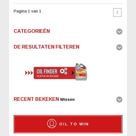
Pagina 1 van 1
1
CATEGORIEËN
DE RESULTATEN FILTEREN
RECENT BEKEKEN
Wissen
OIL TO WIN