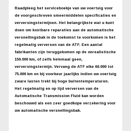
Raadpleeg het serviceboekje van uw voertuig voor
de voorgeschreven smeermiddelen specificaties en
verversingstermijnen. Het belangrijkste wat u kunt
doen om kostbare reparaties aan de automatische
versnellingsbak in de toekomst te voorkomen is het
regelmatig verversen van de ATF. Een aantal
fabrikanten zijn teruggekomen op de onrealistische
150.000 km, of zelfs helemaal geen,
verversingstermijn. Vervang de ATF elke 60.000 tot
75.000 km en bij voorkeur jaarlijks indien uw voertuig
zware lasten trekt bij hoge buitentemperaturen.
Het regelmatig en op tijd verversen van de
Automatische Transmission Fluid kan worden
beschouwd als een zeer goedkope verzekering voor
uw automatische versnellingsbak.