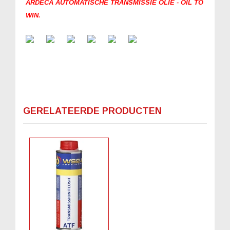
ARDECA AUTOMATISCHE TRANSMISSIE OLIE - OIL TO
WIN.
GERELATEERDE PRODUCTEN