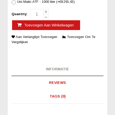
Uni-Matic ATF - 1000 liter (+€8.291,43)
Quantity:
Toevoegen Aan Winkelwagen
Aan Verlanglijst Toevoegen
Toevoegen Om Te
Vergelijken
INFORMATIE
REVIEWS
TAGS (0)