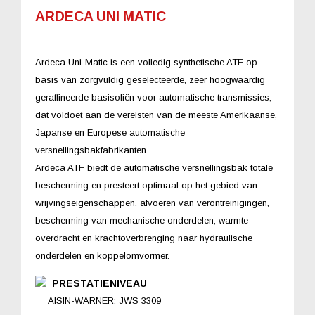
ARDECA UNI MATIC
Ardeca Uni-Matic is een volledig synthetische ATF op
basis van zorgvuldig geselecteerde, zeer hoogwaardig
geraffineerde basisoliën voor automatische transmissies,
dat voldoet aan de vereisten van de meeste Amerikaanse,
Japanse en Europese automatische
versnellingsbakfabrikanten.
Ardeca ATF biedt de automatische versnellingsbak totale
bescherming en presteert optimaal op het gebied van
wrijvingseigenschappen, afvoeren van verontreinigingen,
bescherming van mechanische onderdelen, warmte
overdracht en krachtoverbrenging naar hydraulische
onderdelen en koppelomvormer.
PRESTATIENIVEAU
AISIN-WARNER: JWS 3309