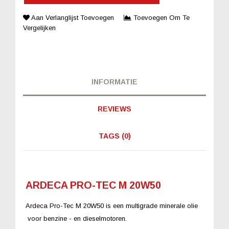
Aan Verlanglijst Toevoegen
Toevoegen Om Te
Vergelijken
INFORMATIE
REVIEWS
TAGS (0)
ARDECA PRO-TEC M 20W50
Ardeca Pro-Tec M 20W50 is een multigrade minerale olie
voor benzine - en dieselmotoren.