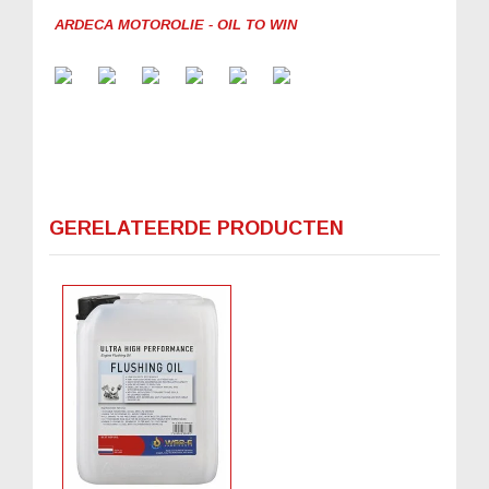
ARDECA MOTOROLIE - OIL TO WIN
GERELATEERDE PRODUCTEN