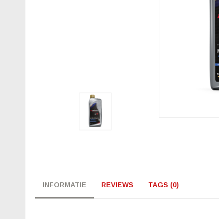
INFORMATIE
REVIEWS
TAGS (0)