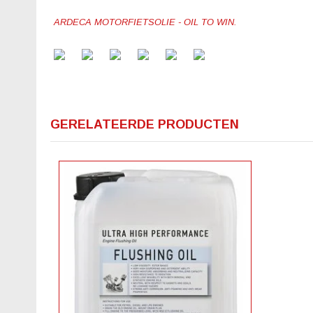
ARDECA MOTORFIETSOLIE - OIL TO WIN.
GERELATEERDE PRODUCTEN