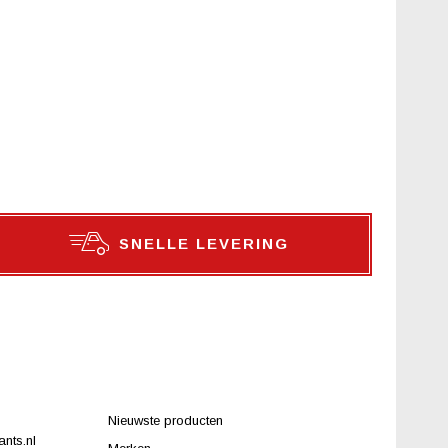
SNELLE LEVERING
Nieuwste producten
nts.nl