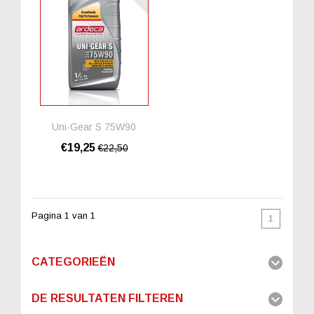
Uni-Gear S 75W90
€19,25
€22,50
Pagina 1 van 1
1
CATEGORIEËN
DE RESULTATEN FILTEREN