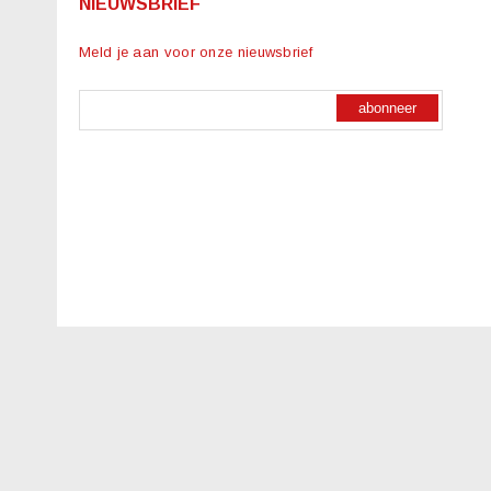
NIEUWSBRIEF
Meld je aan voor onze nieuwsbrief
abonneer