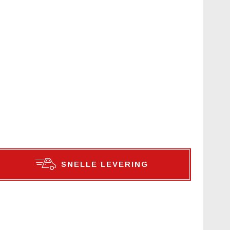
SNELLE LEVERING