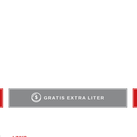
GRATIS EXTRA LITER