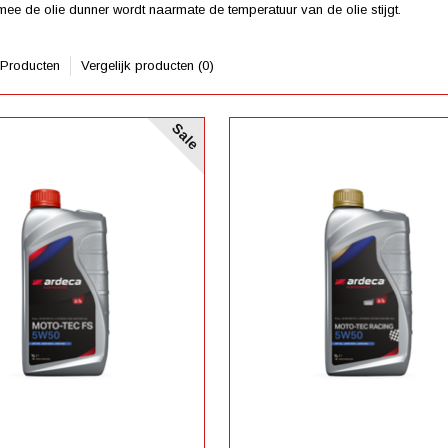
ee de olie dunner wordt naarmate de temperatuur van de olie stijgt.
 Producten
Vergelijk producten (0)
Sale