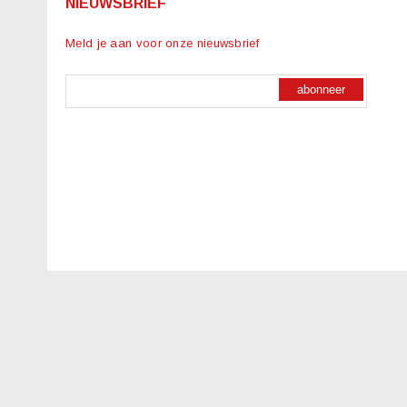
NIEUWSBRIEF
Meld je aan voor onze nieuwsbrief
abonneer