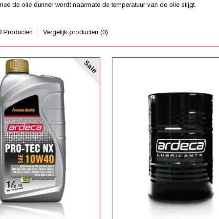
ee de olie dunner wordt naarmate de temperatuur van de olie stijgt.
0 Producten
Vergelijk producten (0)
Sale