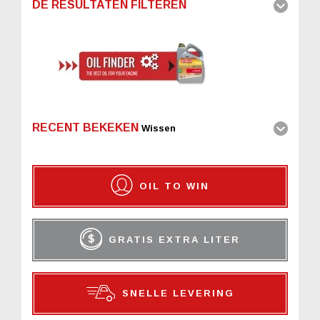
DE RESULTATEN FILTEREN
RECENT BEKEKEN
Wissen
OIL TO WIN
GRATIS EXTRA LITER
SNELLE LEVERING