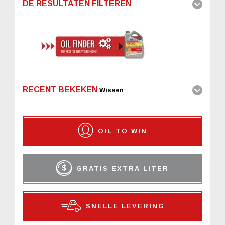
DE RESULTATEN FILTEREN
RECENT BEKEKEN
Wissen
OIL TO WIN
GRATIS EXTRA LITER
SNELLE LEVERING